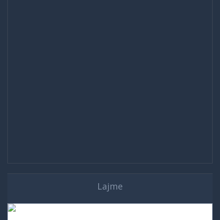
Lajme