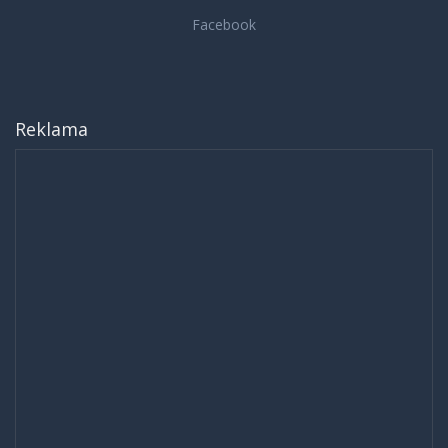
Reklama