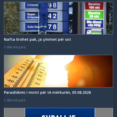
Nafta lirohet pak, ja çmimet për sot
1 ditë më parë
Parashikimi i motit për të mërkurën, 05.08.2026
1 ditë më parë