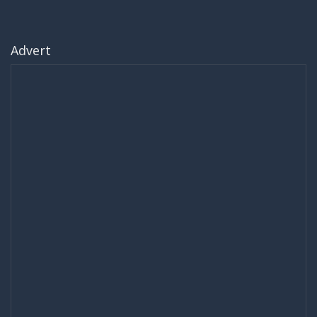
Advert