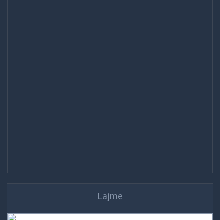
Lajme