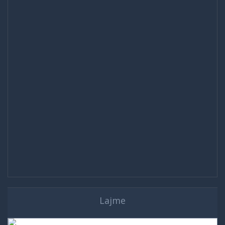
Lajme