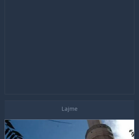
Lajme