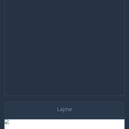
Lajme