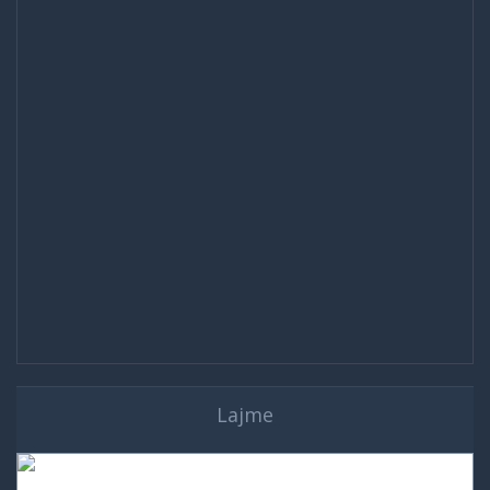
Lajme