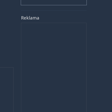
Reklama