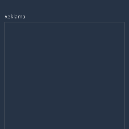
Reklama