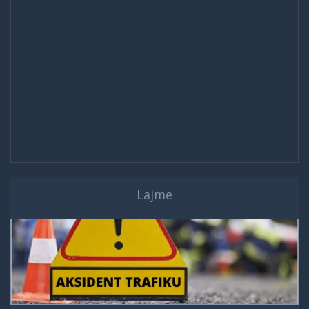
Lajme