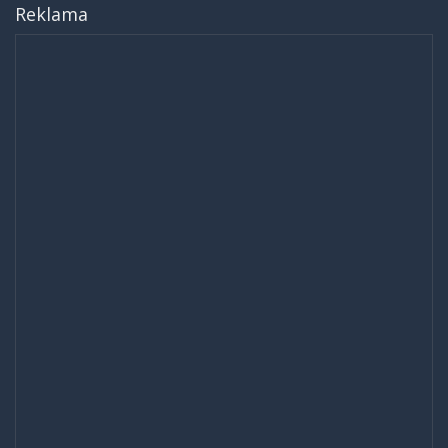
Reklama