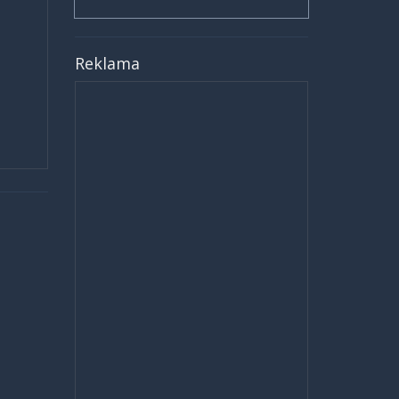
Reklama