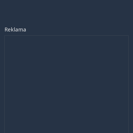
Reklama