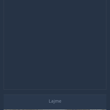
Lajme