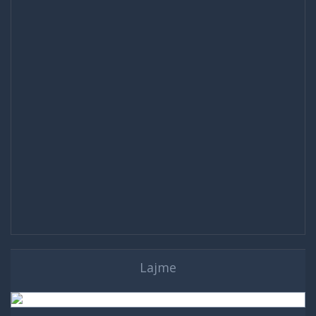
Lajme