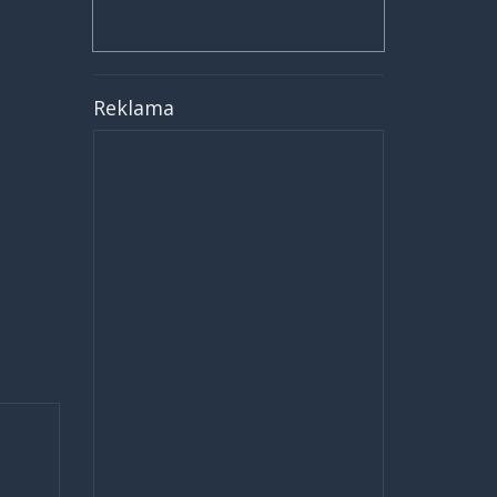
Reklama