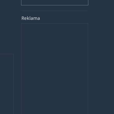
Reklama