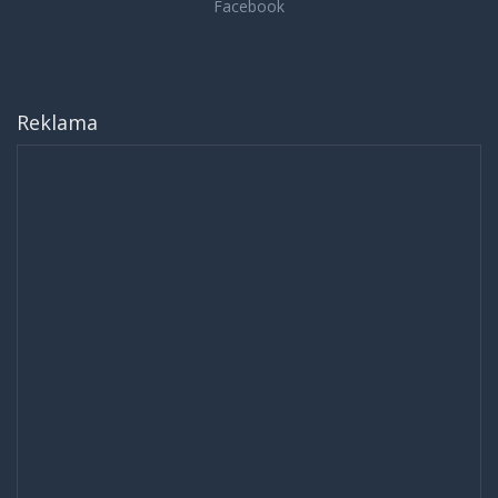
Reklama