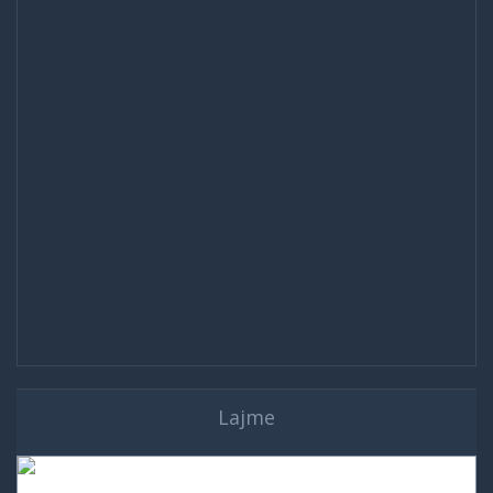
Lajme