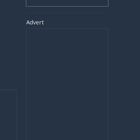
Advert