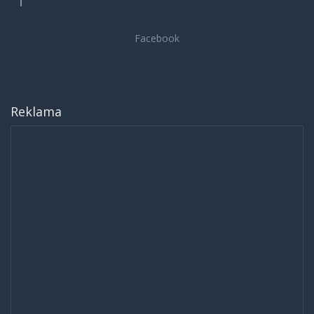
Reklama